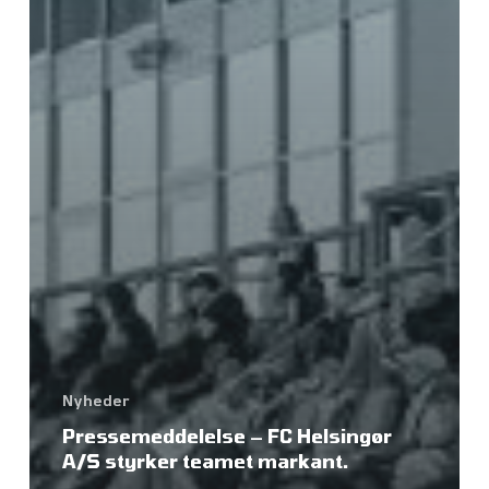
Nyheder
Pressemeddelelse – FC Helsingør
A/S styrker teamet markant.