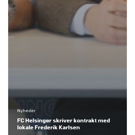
Nyheder
FC Helsingør skriver kontrakt med
lokale Frederik Karlsen