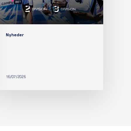
Nyheder
16/07/2026