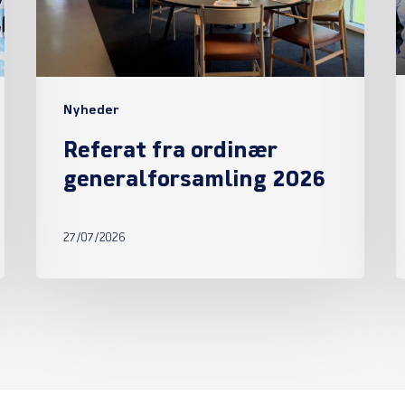
Nyheder
Referat fra ordinær
generalforsamling 2026
27/07/2026