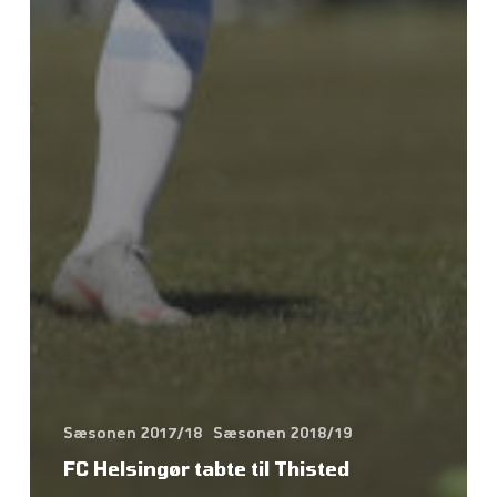
Sæsonen 2017/18
Sæsonen 2018/19
FC Helsingør tabte til Thisted