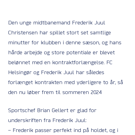
Den unge midtbanemand Frederik Juul
Christensen har spillet stort set samtlige
minutter for klubben i denne sæson, og hans
hårde arbejde og store potentiale er blevet
belønnet med en kontraktforlængelse. FC
Helsingør og Frederik Juul har således
forlænget kontrakten med yderligere to år, så
den nu løber frem til sommeren 2024
Sportschef Brian Gellert er glad for
underskriften fra Frederik Juul:
– Frederik passer perfekt ind på holdet, og i