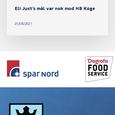
Eli Just’s mål var nok mod HB Køge
25/08/2021