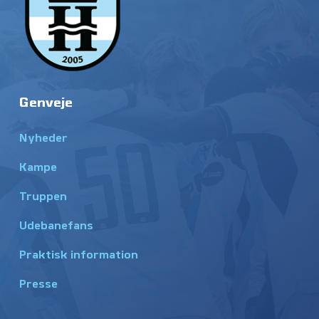
Genveje
Nyheder
Kampe
Truppen
Udebanefans
Praktisk information
Presse