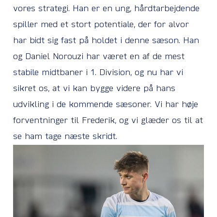
vores strategi. Han er en ung, hårdtarbejdende
spiller med et stort potentiale, der for alvor
har bidt sig fast på holdet i denne sæson. Han
og Daniel Norouzi har været en af de mest
stabile midtbaner i 1. Division, og nu har vi
sikret os, at vi kan bygge videre på hans
udvikling i de kommende sæsoner. Vi har høje
forventninger til Frederik, og vi glæder os til at
se ham tage næste skridt.