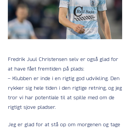
Fredrik Juul Christensen selv er også glad for
at have fået fremtiden på plads:
– Klubben er inde i en rigtig god udvikling. Den
rykker sig hele tiden i den rigtige retning, og jeg
tror vi har potentiale til at spille med om de
rigtigt sjove pladser.
Jeg er glad for at stå op om morgenen og tage