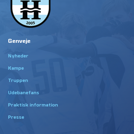
Genveje
Nyheder
Kampe
Truppen
Udebanefans
Praktisk information
Presse