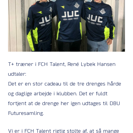
T+ træner i FCH Talent, René Lybek Hansen
udtaler:
Det er en stor cadeau til de tre drenges hårde
og daglige arbejde i klubben. Det er fuldt
fortjent at de drenge her igen udtages til DBU
Futuresamling.
Vi er i FCH Talent rigtig stolte af, at så mange