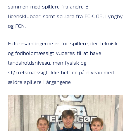
sammen med spillere fra andre B-
licensklubber, samt spillere fra FCK, OB, Lyngby
og FCN.
Futuresamlingerne er for spillere, der teknisk
og fodboldmæssigt vuderes til at have
landsholdsniveau, men fysisk og
størrelsmæssigt ikke helt er på niveau med
ældre spillere i årgangene.