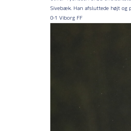
Sivebæk. Han afsluttede højt og 
0-1 Viborg FF