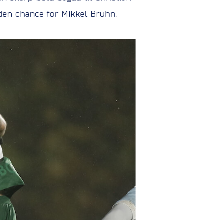
den chance for Mikkel Bruhn.