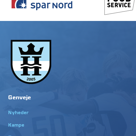
Genveje
Nyheder
Kampe