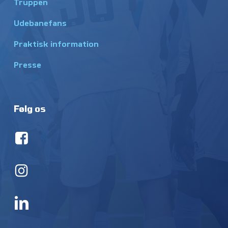
Truppen
Udebanefans
Praktisk information
Presse
Følg os