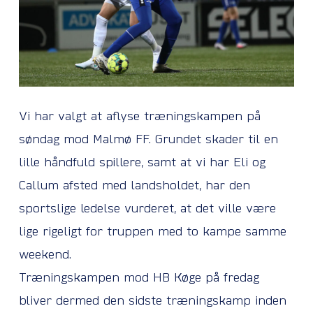
Vi har valgt at aflyse træningskampen på
søndag mod Malmø FF. Grundet skader til en
lille håndfuld spillere, samt at vi har Eli og
Callum afsted med landsholdet, har den
sportslige ledelse vurderet, at det ville være
lige rigeligt for truppen med to kampe samme
weekend.
Træningskampen mod HB Køge på fredag
bliver dermed den sidste træningskamp inden