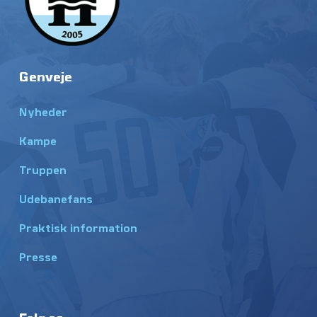
Genveje
Nyheder
Kampe
Truppen
Udebanefans
Praktisk information
Presse