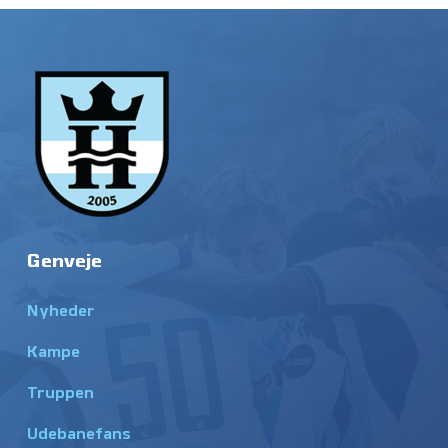
Genveje
Nyheder
Kampe
Truppen
Udebanefans