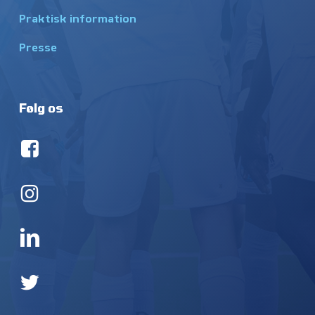
Praktisk information
Presse
Følg os