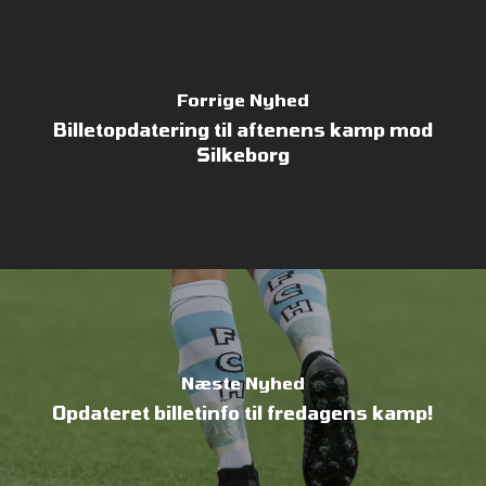
Forrige Nyhed
Billetopdatering til aftenens kamp mod
Silkeborg
Næste Nyhed
Opdateret billetinfo til fredagens kamp!