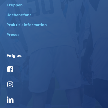
Truppen
Udebanefans
Praktisk information
Presse
Følg os