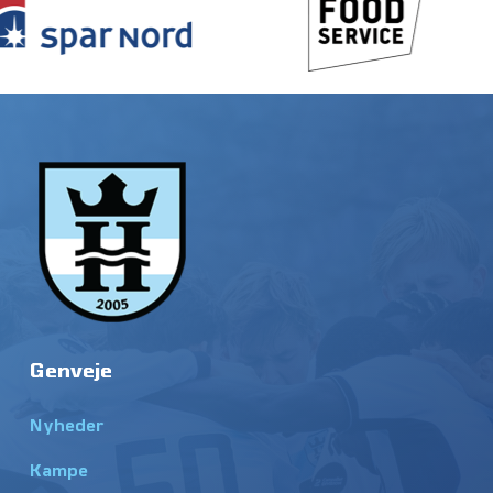
Genveje
Nyheder
Kampe