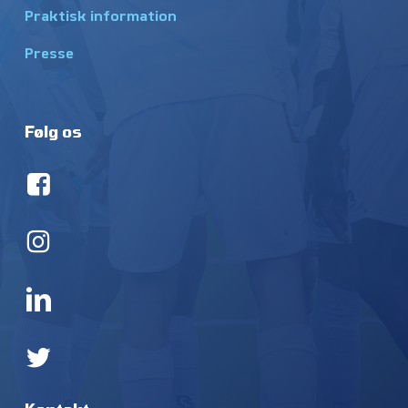
Praktisk information
Presse
Følg os