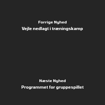
Forrige Nyhed
Vejle nedlagt i træningskamp
Næste Nyhed
Programmet for gruppespillet