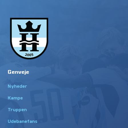
Genveje
Nyheder
Kampe
Truppen
Udebanefans