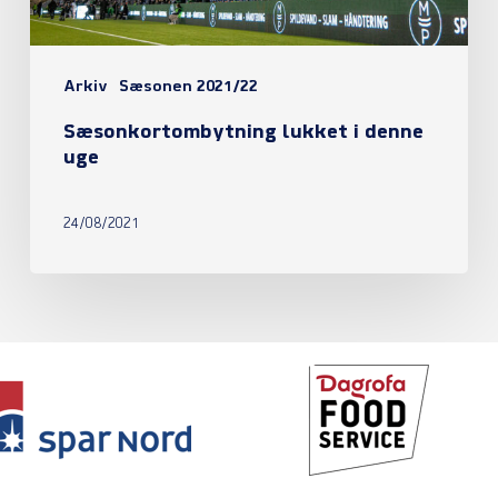
Arkiv
Sæsonen 2021/22
Sæsonkortombytning lukket i denne
uge
24/08/2021