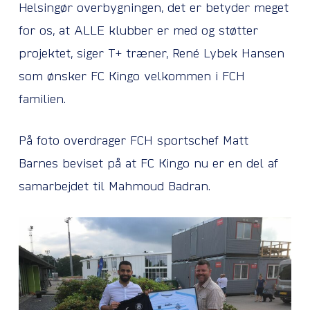
Helsingør overbygningen, det er betyder meget
for os, at ALLE klubber er med og støtter
projektet, siger T+ træner, René Lybek Hansen
som ønsker FC Kingo velkommen i FCH
familien.
På foto overdrager FCH sportschef Matt
Barnes beviset på at FC Kingo nu er en del af
samarbejdet til Mahmoud Badran.