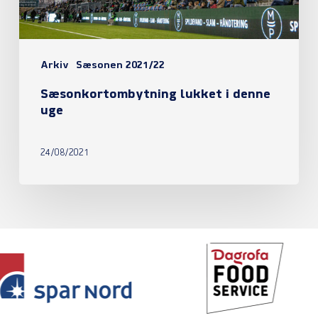
Arkiv
Sæsonen 2021/22
Sæsonkortombytning lukket i denne
uge
24/08/2021