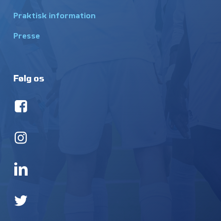
Praktisk information
Presse
Følg os