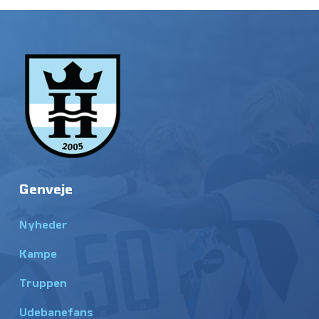
Genveje
Nyheder
Kampe
Truppen
Udebanefans