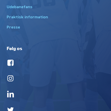
Udebanefans
Praktisk information
Presse
Følg os