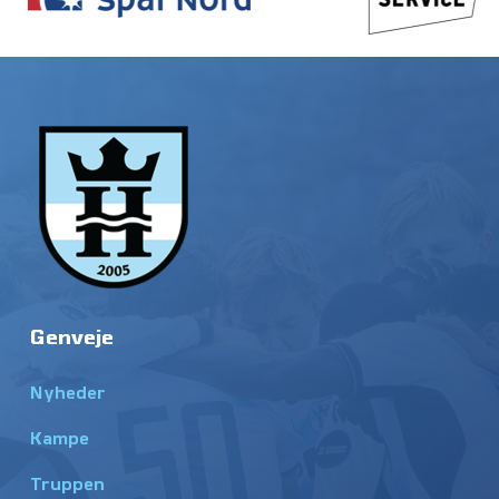
Genveje
Nyheder
Kampe
Truppen