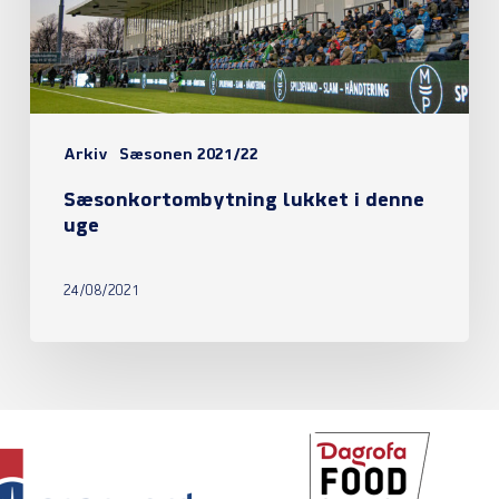
Arkiv
Sæsonen 2021/22
Sæsonkortombytning lukket i denne
uge
24/08/2021