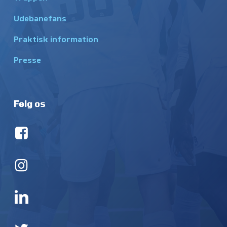
Udebanefans
Praktisk information
Presse
Følg os