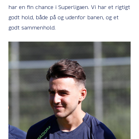
har en fin chance i Superligaen. Vi har et rigtigt
godt hold, både på og udenfor banen, og et
godt sammenhold.