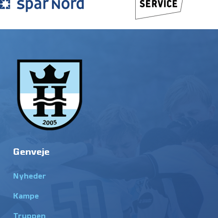
Genveje
Nyheder
Kampe
Truppen