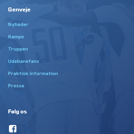
Genveje
Nyheder
Kampe
Truppen
Udebanefans
Praktisk information
Presse
Følg os