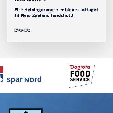
Fire Helsingoranere er blevet udtaget
til New Zealand landshold
27/09/2021