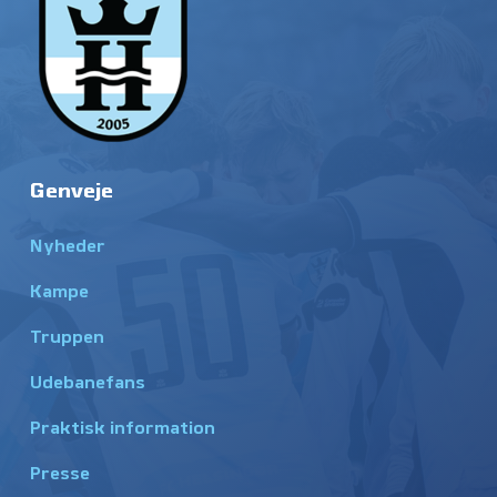
Genveje
Nyheder
Kampe
Truppen
Udebanefans
Praktisk information
Presse