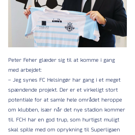
Peter Feher glæder sig til at komme i gang
med arbejdet:
– Jeg synes FC Helsingør har gang i et meget
spændende projekt. Der er et virkeligt stort
potentiale for at samle hele området heroppe
om klubben, især når det nye stadion kommer
til. FCH har en god trup, som hurtigst muligt
skal spille med om oprykning til Superligaen