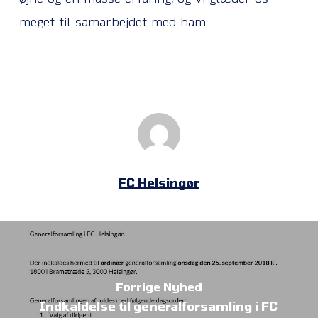
meget til samarbejdet med ham.
FC Helsingør
Forrige Nyhed
Indkaldelse til generalforsamling i FC