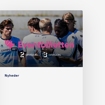
Nyheder