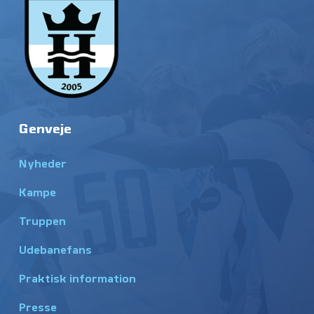
Genveje
Nyheder
Kampe
Truppen
Udebanefans
Praktisk information
Presse