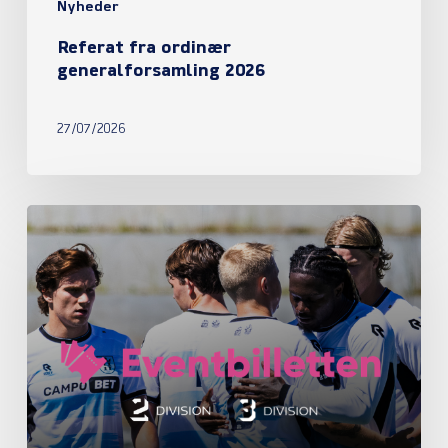
Nyheder
Referat fra ordinær
generalforsamling 2026
27/07/2026