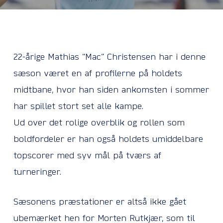
22-årige Mathias “Mac” Christensen har i denne
sæson været en af profilerne på holdets
midtbane, hvor han siden ankomsten i sommer
har spillet stort set alle kampe.
Ud over det rolige overblik og rollen som
boldfordeler er han også holdets umiddelbare
topscorer med syv mål på tværs af
turneringer.
Sæsonens præstationer er altså ikke gået
ubemærket hen for Morten Rutkjær, som til