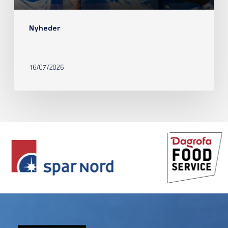
Nyheder
16/07/2026