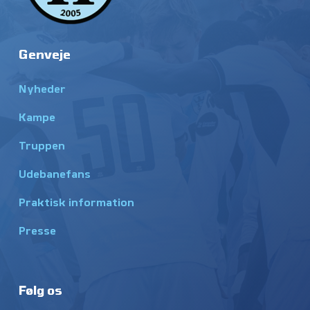
Genveje
Nyheder
Kampe
Truppen
Udebanefans
Praktisk information
Presse
Følg os