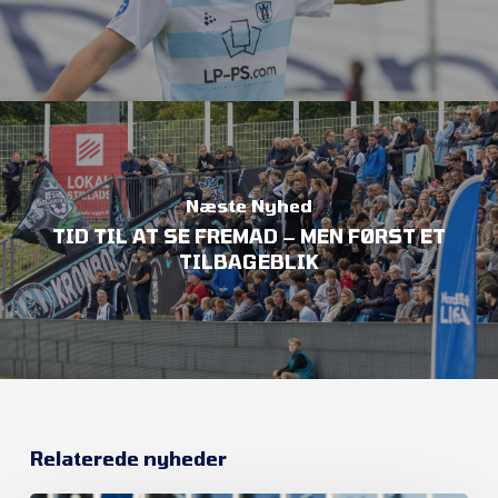
Næste Nyhed
TID TIL AT SE FREMAD – MEN FØRST ET
TILBAGEBLIK
Relaterede nyheder