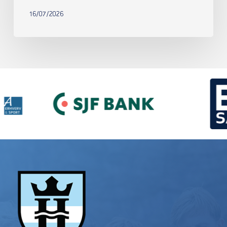
16/07/2026