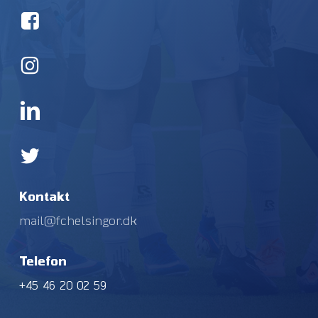
Kontakt
mail@fchelsingor.dk
Telefon
+45 46 20 02 59