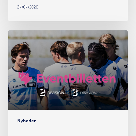
27/07/2026
Nyheder