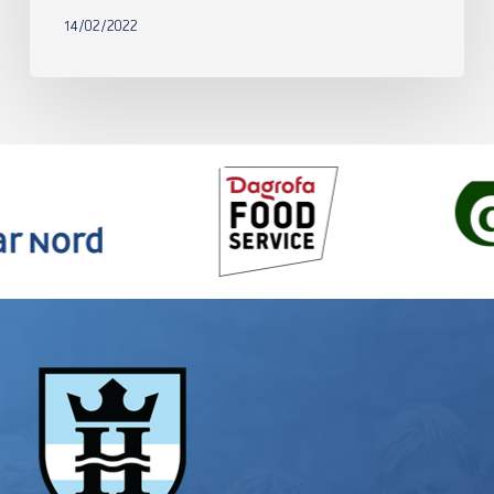
14/02/2022