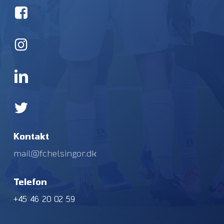
Kontakt
mail@fchelsingor.dk
Telefon
+45 46 20 02 59