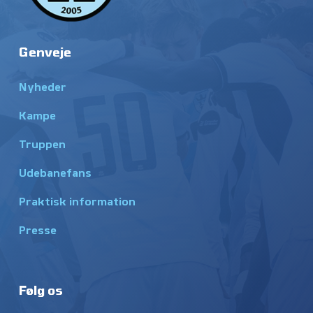
Genveje
Nyheder
Kampe
Truppen
Udebanefans
Praktisk information
Presse
Følg os