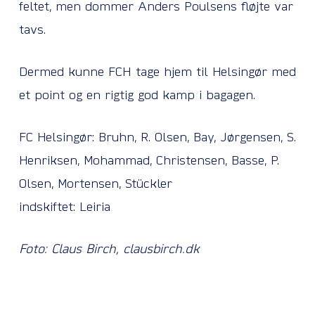
feltet, men dommer Anders Poulsens fløjte var
tavs.
Dermed kunne FCH tage hjem til Helsingør med
et point og en rigtig god kamp i bagagen.
FC Helsingør: Bruhn, R. Olsen, Bay, Jørgensen, S.
Henriksen, Mohammad, Christensen, Basse, P.
Olsen, Mortensen, Stückler
indskiftet: Leiria
Foto: Claus Birch, clausbirch.dk