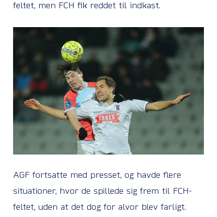
feltet, men FCH fik reddet til indkast.
AGF fortsatte med presset, og havde flere
situationer, hvor de spillede sig frem til FCH-
feltet, uden at det dog for alvor blev farligt.