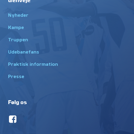
Nyheder
Kampe
Truppen
Udebanefans
Praktisk information
Presse
Følg os