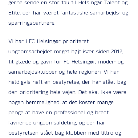
gerne sende en stor tak til Helsingør Talent og
Elite, der har været fantastiske samarbejds- og
sparringspartnere.
Vi har i FC Helsingør prioriteret
ungdomsarbejdet meget højt især siden 2012,
til glæde og gavn for FC Helsingør, moder- og
samarbejdsklubber og hele regionen. Vi har
heldigvis haft en bestyrelse, der har stået bag
den prioritering hele vejen. Det skal ikke være
nogen hemmelighed, at det koster mange
penge at have en professionel og bredt
favnende ungdomsafdeling, og der har
bestyrelsen stået bag klubben med tiltro og