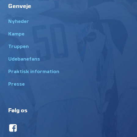
Genveje
Nyheder
Kampe
Truppen
Udebanefans
Praktisk information
Presse
Følg os