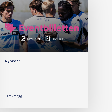
Nyheder
16/07/2026