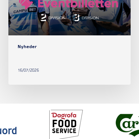
Nyheder
16/07/2026