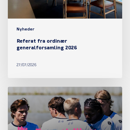
Nyheder
Referat fra ordinær
generalforsamling 2026
27/07/2026