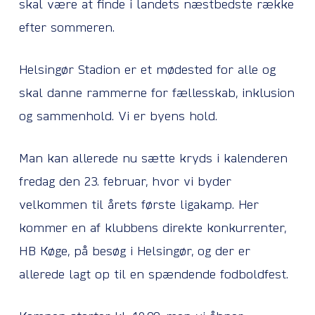
skal være at finde i landets næstbedste række
efter sommeren.
Helsingør Stadion er et mødested for alle og
skal danne rammerne for fællesskab, inklusion
og sammenhold. Vi er byens hold.
Man kan allerede nu sætte kryds i kalenderen
fredag den 23. februar, hvor vi byder
velkommen til årets første ligakamp. Her
kommer en af klubbens direkte konkurrenter,
HB Køge, på besøg i Helsingør, og der er
allerede lagt op til en spændende fodboldfest.