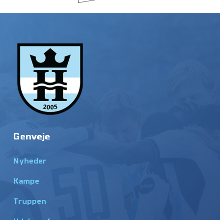
Genveje
Nyheder
Kampe
Truppen