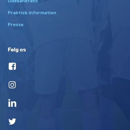
Udebanefans
Praktisk information
Presse
Følg os