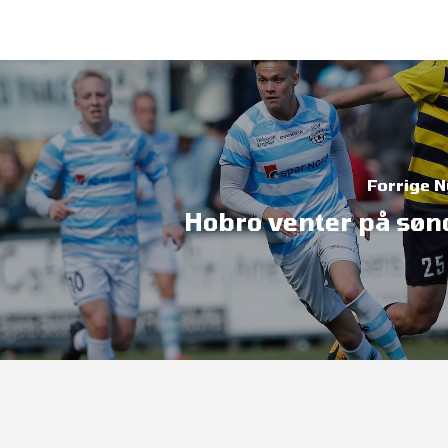
Forrige 
Hobro venter på søn