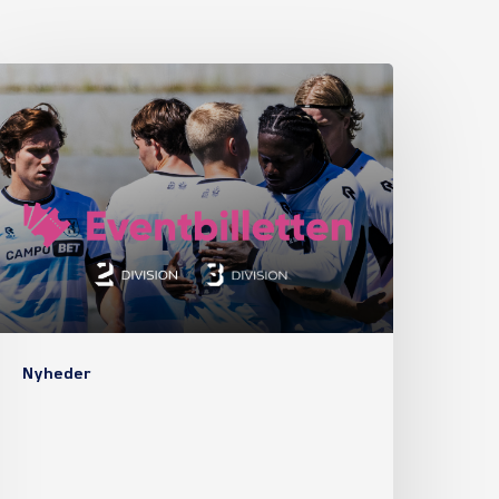
Nyheder