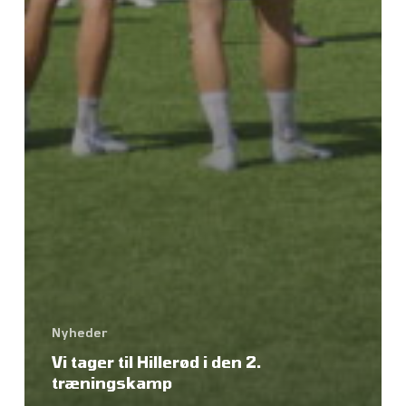
Nyheder
Vi tager til Hillerød i den 2.
træningskamp