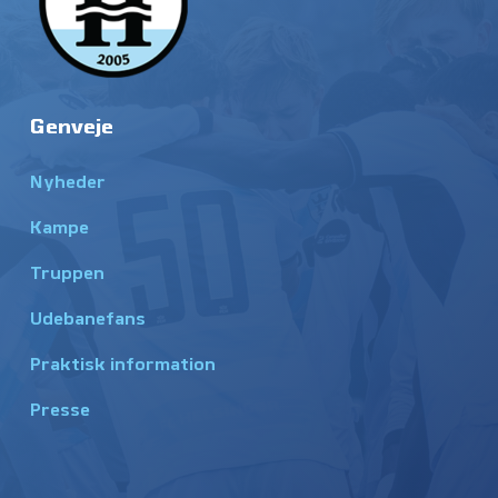
Genveje
Nyheder
Kampe
Truppen
Udebanefans
Praktisk information
Presse