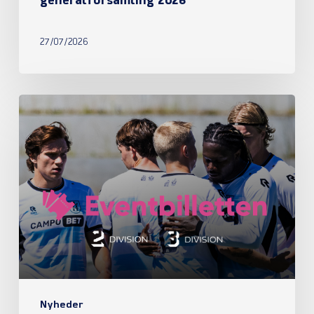
generalforsamling 2026
27/07/2026
Nyheder