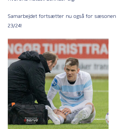
Samarbejdet fortsætter nu også for sæsonen
23/24!