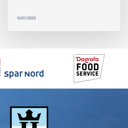
16/07/2026