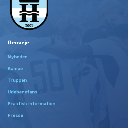
Genveje
Nyheder
Kampe
Truppen
Udebanefans
Praktisk information
Presse