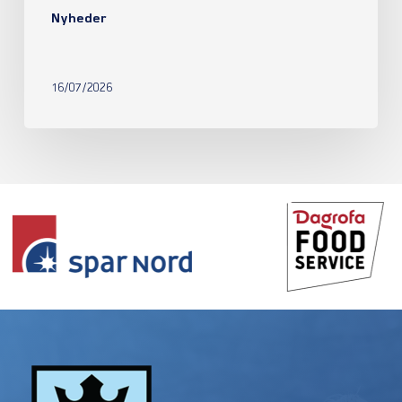
Nyheder
16/07/2026