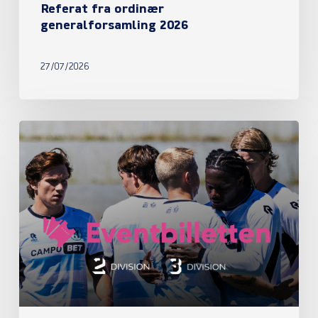
Referat fra ordinær
generalforsamling 2026
27/07/2026