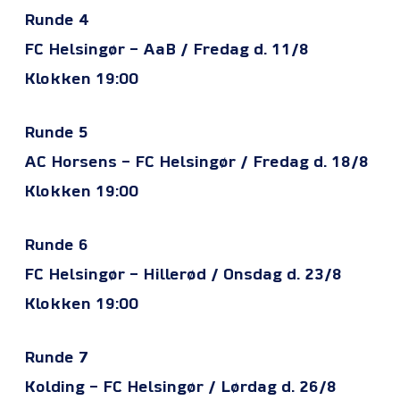
Runde 4
FC Helsingør – AaB / Fredag d. 11/8
Klokken 19:00
Runde 5
AC Horsens – FC Helsingør / Fredag d. 18/8
Klokken 19:00
Runde 6
FC Helsingør – Hillerød / Onsdag d. 23/8
Klokken 19:00
Runde 7
Kolding – FC Helsingør / Lørdag d. 26/8