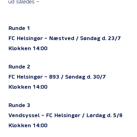
ud således –
Runde 1
FC Helsingør – Næstved / Søndag d. 23/7
Klokken 14:00
Runde 2
FC Helsingør – B93 / Søndag d. 30/7
Klokken 14:00
Runde 3
Vendsyssel – FC Helsingør / Lørdag d. 5/8
Klokken 14:00