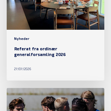
2026
Nyheder
Referat fra ordinær
generalforsamling 2026
27/07/2026