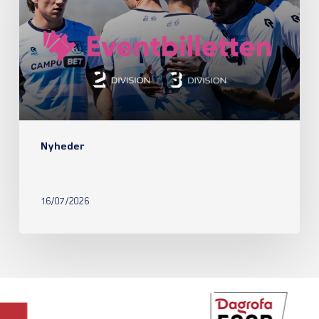
Nyheder
16/07/2026