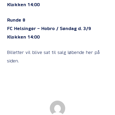
Klokken 14:00
Runde 8
FC Helsingør – Hobro / Søndag d. 3/9
Klokken 14:00
Billetter vil blive sat til salg løbende her på
siden.