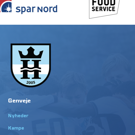
Genveje
Nyheder
Kampe