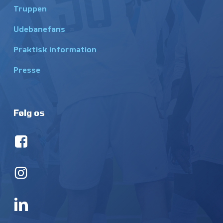
Truppen
Udebanefans
Praktisk information
Presse
Følg os