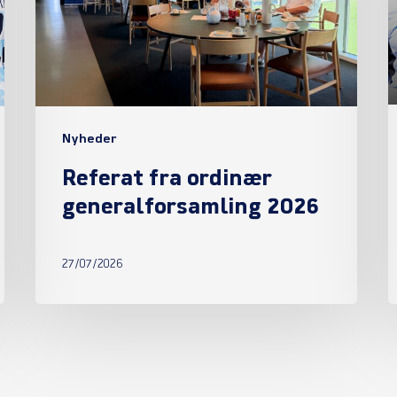
2026
Nyheder
Referat fra ordinær
generalforsamling 2026
27/07/2026