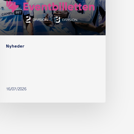
Nyheder
16/07/2026