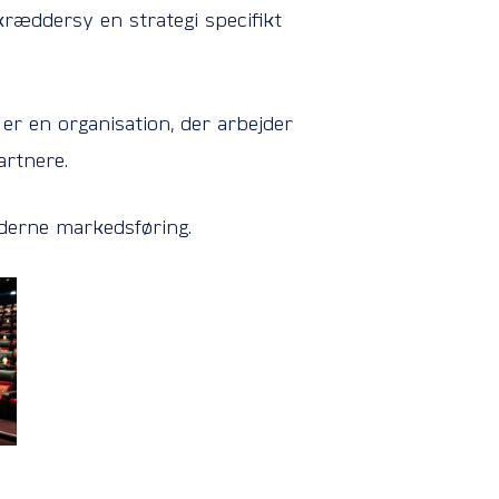
ræddersy en strategi specifikt
er en organisation, der arbejder
artnere.
oderne markedsføring.