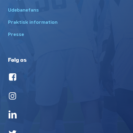
Udebanefans
Praktisk information
Presse
Følg os