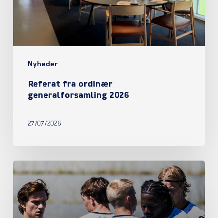
Nyheder
Referat fra ordinær
generalforsamling 2026
27/07/2026