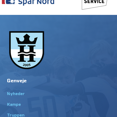
Genveje
Nyheder
Kampe
Truppen