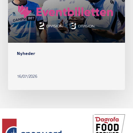
Nyheder
16/07/2026