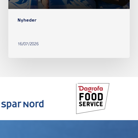
Nyheder
16/07/2026