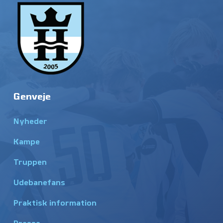
Genveje
Nyheder
Kampe
Truppen
Udebanefans
Praktisk information