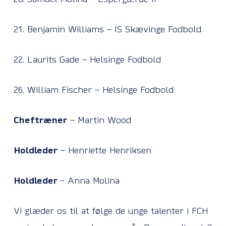
21. Benjamin Williams – IS Skævinge Fodbold
22. Laurits Gade – Helsinge Fodbold
26. William Fischer – Helsinge Fodbold
Cheftræner
– Martin Wood
Holdleder
– Henriette Henriksen
Holdleder
– Anna Molina
Vi glæder os til at følge de unge talenter i FCH