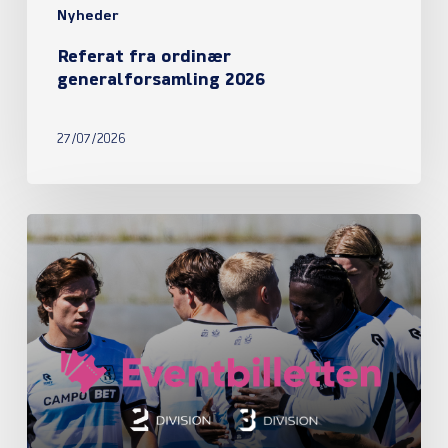
Nyheder
Referat fra ordinær
generalforsamling 2026
27/07/2026