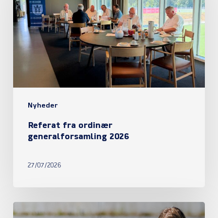
generalforsamling
2026
Nyheder
Referat fra ordinær
generalforsamling 2026
27/07/2026