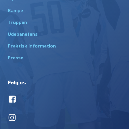
Kampe
Truppen
Udebanefans
Praktisk information
Presse
Følg os