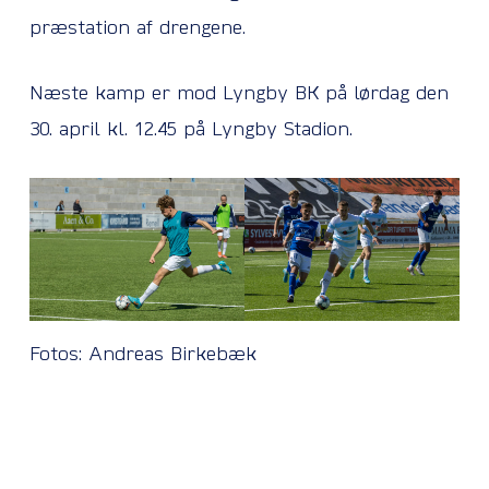
præstation af drengene.
Næste kamp er mod Lyngby BK på lørdag den
30. april kl. 12.45 på Lyngby Stadion.
Fotos: Andreas Birkebæk