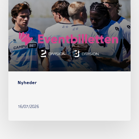
Nyheder
16/07/2026