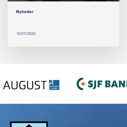
Nyheder
16/07/2026