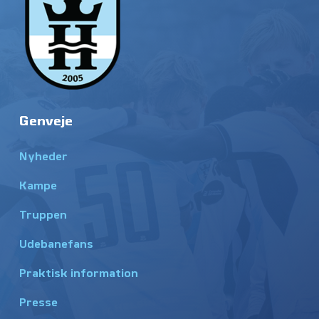
Genveje
Nyheder
Kampe
Truppen
Udebanefans
Praktisk information
Presse