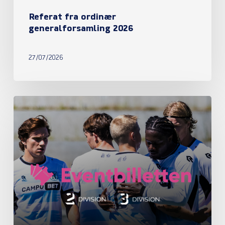
Referat fra ordinær
generalforsamling 2026
27/07/2026