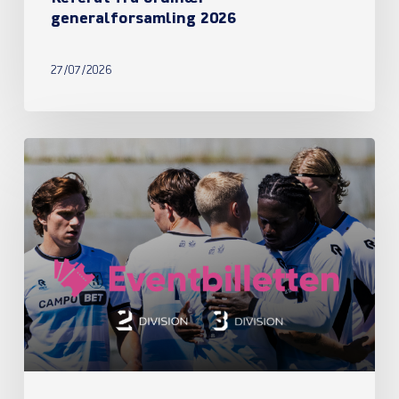
generalforsamling 2026
27/07/2026