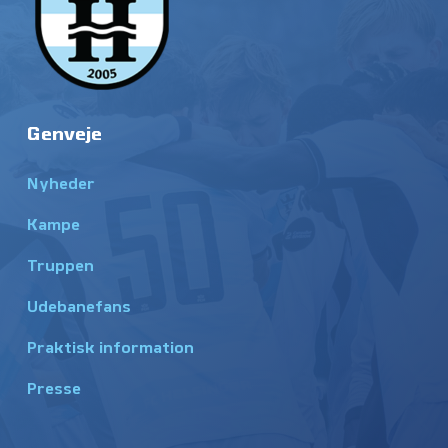
Genveje
Nyheder
Kampe
Truppen
Udebanefans
Praktisk information
Presse