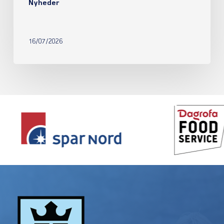
Nyheder
16/07/2026