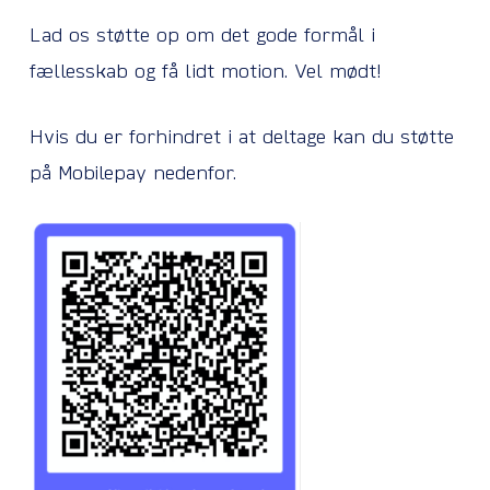
Lad os støtte op om det gode formål i
fællesskab og få lidt motion. Vel mødt!
Hvis du er forhindret i at deltage kan du støtte
på Mobilepay nedenfor.