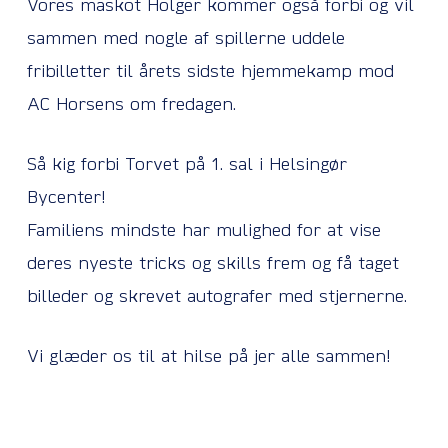
Vores maskot Holger kommer også forbi og vil
sammen med nogle af spillerne uddele
fribilletter til årets sidste hjemmekamp mod
AC Horsens om fredagen.
Så kig forbi Torvet på 1. sal i Helsingør
Bycenter!
Familiens mindste har mulighed for at vise
deres nyeste tricks og skills frem og få taget
billeder og skrevet autografer med stjernerne.
Vi glæder os til at hilse på jer alle sammen!