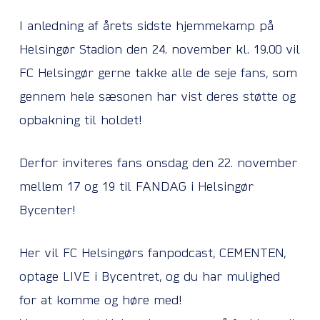
I anledning af årets sidste hjemmekamp på
Helsingør Stadion den 24. november kl. 19.00 vil
FC Helsingør gerne takke alle de seje fans, som
gennem hele sæsonen har vist deres støtte og
opbakning til holdet!
Derfor inviteres fans onsdag den 22. november
mellem 17 og 19 til FANDAG i Helsingør
Bycenter!
Her vil FC Helsingørs fanpodcast, CEMENTEN,
optage LIVE i Bycentret, og du har mulighed
for at komme og høre med!