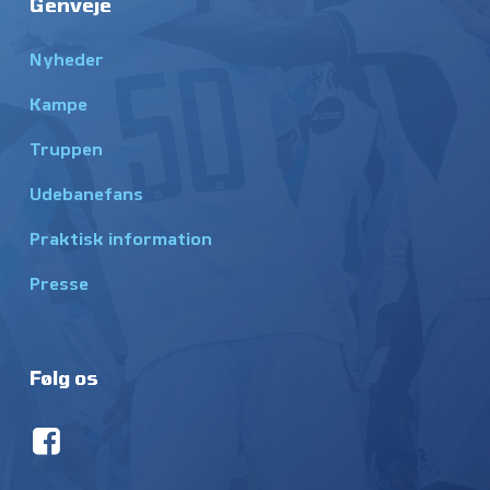
Genveje
Nyheder
Kampe
Truppen
Udebanefans
Praktisk information
Presse
Følg os