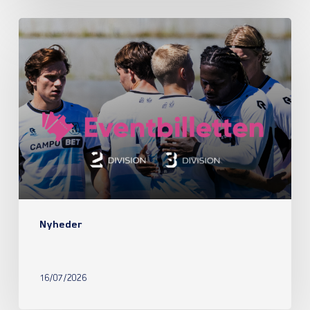
Nyheder
16/07/2026