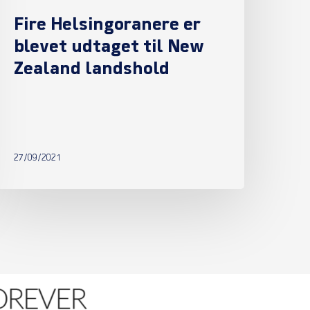
Fire Helsingoranere er
blevet udtaget til New
Zealand landshold
27/09/2021