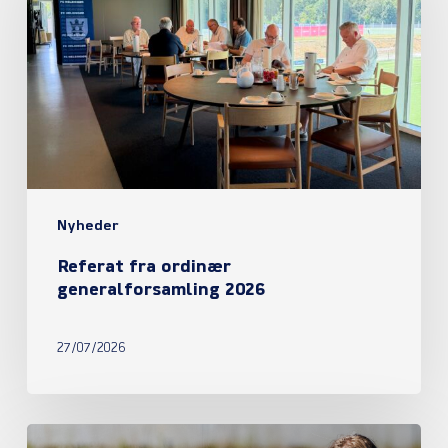
ordinær
generalforsamling
2026
Nyheder
Referat fra ordinær
generalforsamling 2026
27/07/2026