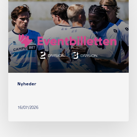
Nyheder
16/07/2026