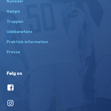
Nyheder
Kampe
Truppen
Udebanefans
Praktisk information
Presse
Følg os