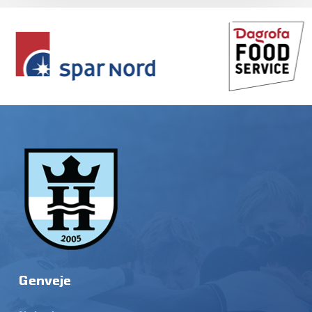
Genveje