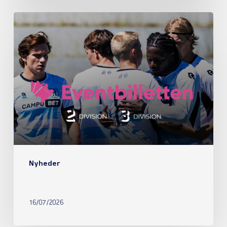
Nyheder
16/07/2026