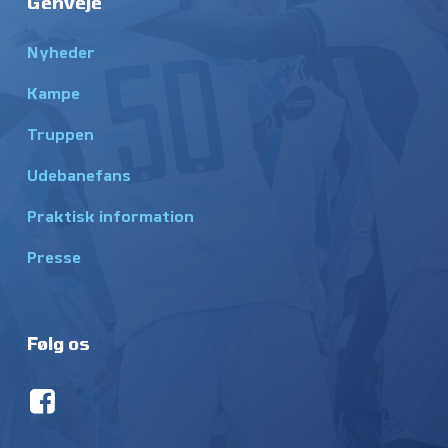
Genveje
Nyheder
Kampe
Truppen
Udebanefans
Praktisk information
Presse
Følg os