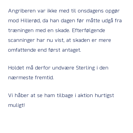
Angriberen var ikke med til onsdagens opgør
mod Hillerød, da han dagen før måtte udgå fra
træningen med en skade. Efterfølgende
scanninger har nu vist, at skaden er mere
omfattende end først antaget.
Holdet må derfor undvære Sterling i den
nærmeste fremtid.
Vi håber at se ham tilbage i aktion hurtigst
muligt!