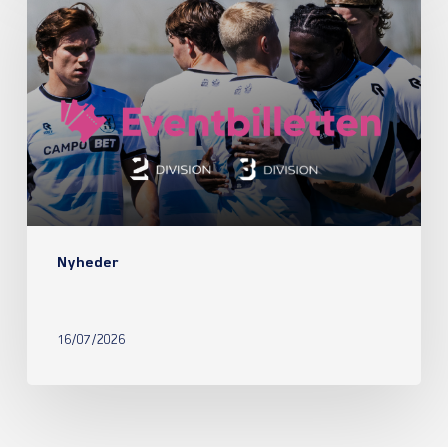
Nyheder
16/07/2026