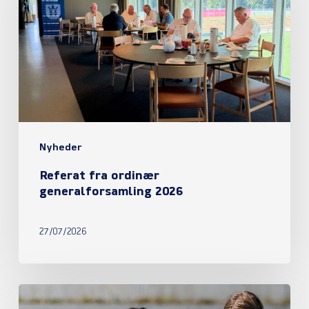
generalforsamling
2026
Nyheder
Referat fra ordinær
generalforsamling 2026
27/07/2026