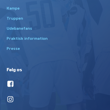
Kampe
Truppen
Udebanefans
Praktisk information
Presse
Følg os