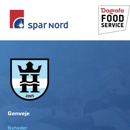
Genveje
Nyheder