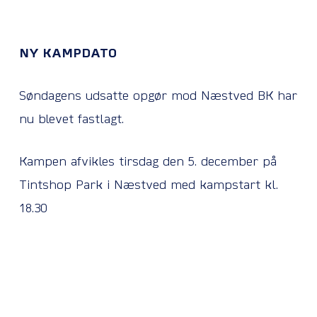
NY KAMPDATO
Søndagens udsatte opgør mod Næstved BK har
nu blevet fastlagt.
Kampen afvikles tirsdag den 5. december på
Tintshop Park i Næstved med kampstart kl.
18.30