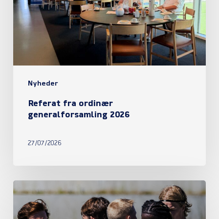
2026
Nyheder
Referat fra ordinær
generalforsamling 2026
27/07/2026