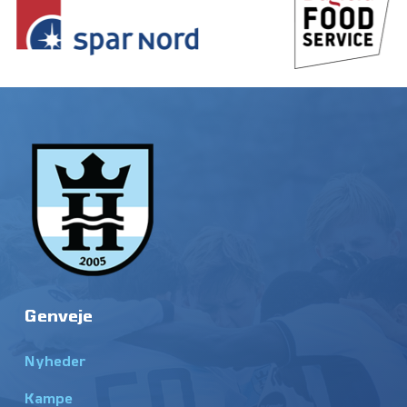
Genveje
Nyheder
Kampe