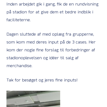
Inden arbejdet gik i gang, fik de en rundvisning
på stadion for at give dem et bedre indblik i
faciliteterne.
Dagen sluttede af med oplæg fra grupperne,
som kom med deres input på de 3 cases. Her
kom der nogle fine forslag til forbedringer af
stadionoplevelsen og idéer til salg af
merchandise.
Tak for besøget og jeres fine inputs!