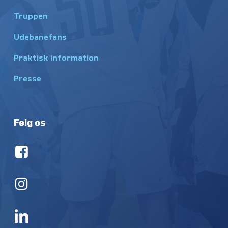
Truppen
Udebanefans
Praktisk information
Presse
Følg os