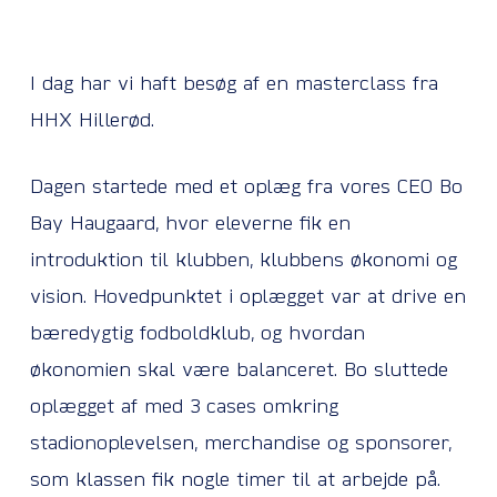
I dag har vi haft besøg af en masterclass fra
HHX Hillerød.
Dagen startede med et oplæg fra vores CEO Bo
Bay Haugaard, hvor eleverne fik en
introduktion til klubben, klubbens økonomi og
vision. Hovedpunktet i oplægget var at drive en
bæredygtig fodboldklub, og hvordan
økonomien skal være balanceret. Bo sluttede
oplægget af med 3 cases omkring
stadionoplevelsen, merchandise og sponsorer,
som klassen fik nogle timer til at arbejde på.