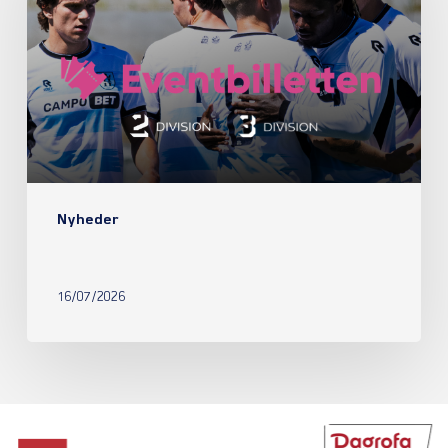
Nyheder
16/07/2026