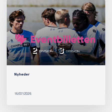
Nyheder
16/07/2026