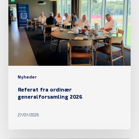
ordinær
generalforsamling
2026
Nyheder
Referat fra ordinær
generalforsamling 2026
27/07/2026