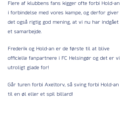
Flere af klubbens fans kigger ofte forbi Hold-an
i forbindelse med vores kampe, og derfor giver
det også rigtig god mening, at vi nu har indgået
et samarbejde.
Frederik og Hold-an er de første til at blive
officielle fanpartnere i FC Helsingør og det er vi
utroligt glade for!
Går turen forbi Axeltorv, så sving forbi Hold-an
til en øl eller et spil billard!