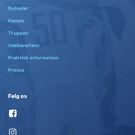
Nyheder
Kampe
Truppen
Udebanefans
Praktisk information
Presse
Følg os