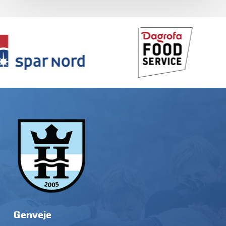
Genveje