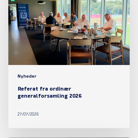
ordinær
generalforsamling
2026
Nyheder
Referat fra ordinær
generalforsamling 2026
27/07/2026