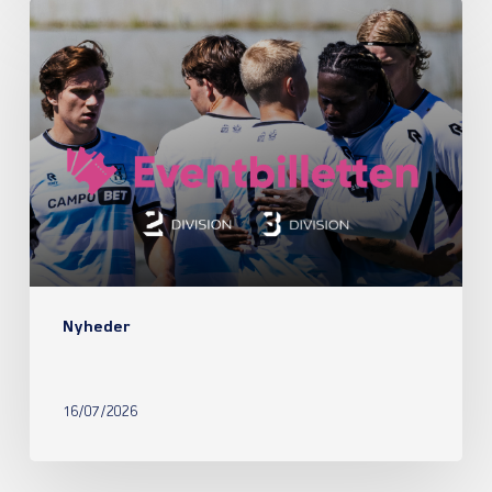
Nyheder
16/07/2026