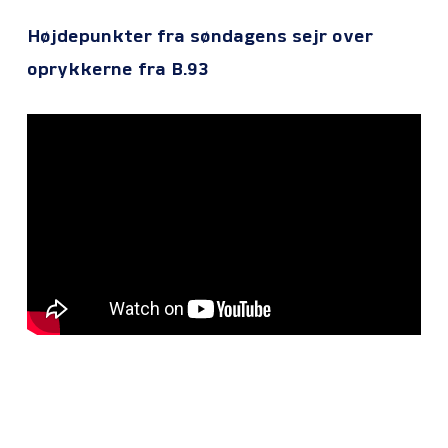
Højdepunkter fra søndagens sejr over
oprykkerne fra B.93