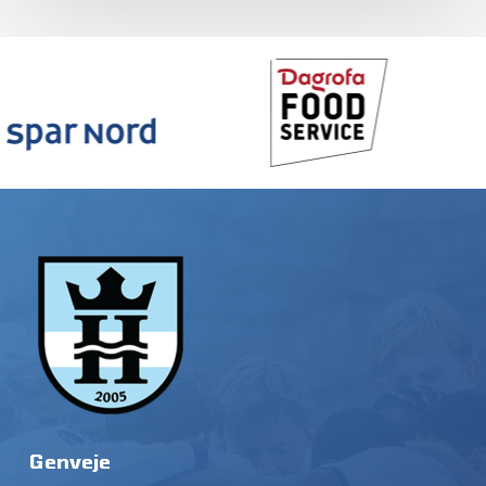
Genveje