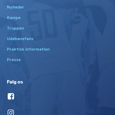
Nyheder
Kampe
Truppen
Udebanefans
Praktisk information
Presse
Følg os