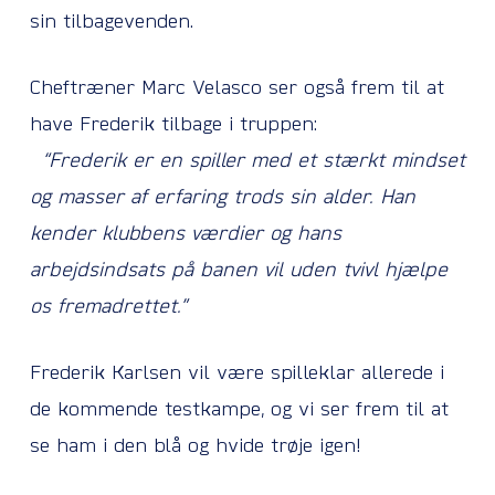
sin tilbagevenden.
Cheftræner Marc Velasco ser også frem til at
have Frederik tilbage i truppen:
“Frederik er en spiller med et stærkt mindset
og masser af erfaring trods sin alder. Han
kender klubbens værdier og hans
arbejdsindsats på banen vil uden tvivl hjælpe
os fremadrettet.”
Frederik Karlsen vil være spilleklar allerede i
de kommende testkampe, og vi ser frem til at
se ham i den blå og hvide trøje igen!