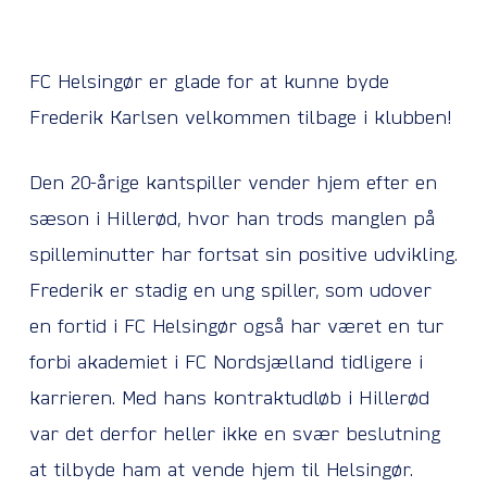
FC Helsingør er glade for at kunne byde
Frederik Karlsen velkommen tilbage i klubben!
Den 20-årige kantspiller vender hjem efter en
sæson i Hillerød, hvor han trods manglen på
spilleminutter har fortsat sin positive udvikling.
Frederik er stadig en ung spiller, som udover
en fortid i FC Helsingør også har været en tur
forbi akademiet i FC Nordsjælland tidligere i
karrieren. Med hans kontraktudløb i Hillerød
var det derfor heller ikke en svær beslutning
at tilbyde ham at vende hjem til Helsingør.