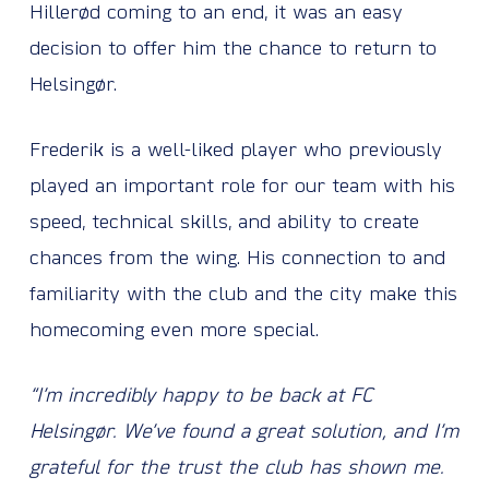
Hillerød coming to an end, it was an easy
decision to offer him the chance to return to
Helsingør.
Frederik is a well-liked player who previously
played an important role for our team with his
speed, technical skills, and ability to create
chances from the wing. His connection to and
familiarity with the club and the city make this
homecoming even more special.
“I’m incredibly happy to be back at FC
Helsingør. We’ve found a great solution, and I’m
grateful for the trust the club has shown me.