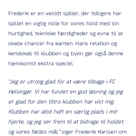
Frederik er en vellidt spiller, der tidligere har
spillet en vigtig rolle for vores hold med sin
hurtighed, tekniske færdigheder og evne til at
skabe chancer fra kanten. Hans relation og
kendskab til klubben og byen gør også denne
hjemkomst ekstra speciel.
“Jeg er utrolig glad for at være tilbage i FC
Helsingør. Vi har fundet en god løsning og jeg
er glad for den tiltro klubben har vist mig.
Klubben har altid haft en særlig plads i mit
hjerte, og jeg ser frem til at bidrage til holdet
og vores fælles mål,”
siger Frederik Karlsen om