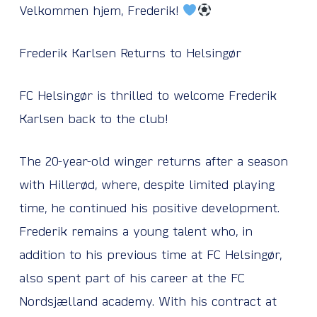
Velkommen hjem, Frederik!
Frederik Karlsen Returns to Helsingør
FC Helsingør is thrilled to welcome Frederik
Karlsen back to the club!
The 20-year-old winger returns after a season
with Hillerød, where, despite limited playing
time, he continued his positive development.
Frederik remains a young talent who, in
addition to his previous time at FC Helsingør,
also spent part of his career at the FC
Nordsjælland academy. With his contract at