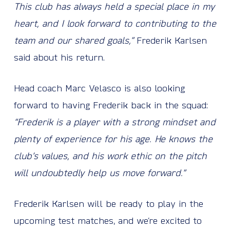
This club has always held a special place in my
heart, and I look forward to contributing to the
team and our shared goals,”
Frederik Karlsen
said about his return.
Head coach Marc Velasco is also looking
forward to having Frederik back in the squad:
“Frederik is a player with a strong mindset and
plenty of experience for his age. He knows the
club’s values, and his work ethic on the pitch
will undoubtedly help us move forward.”
Frederik Karlsen will be ready to play in the
upcoming test matches, and we’re excited to