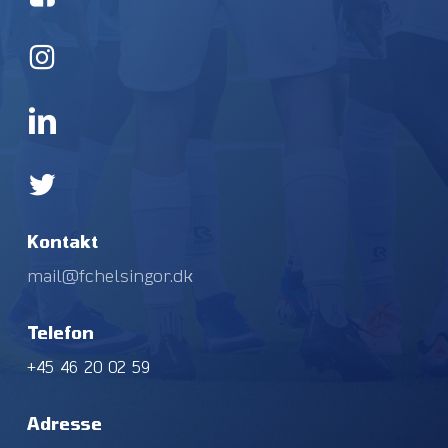
Kontakt
mail@fchelsingor.dk
Telefon
+45 46 20 02 59
Adresse