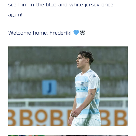
see him in the blue and white jersey once
again!
Welcome home, Frederik!