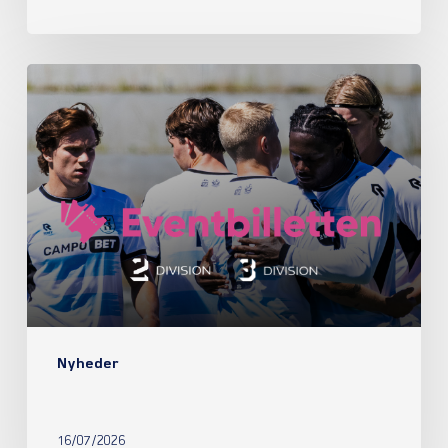
Nyheder
16/07/2026