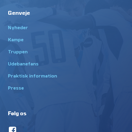
Genveje
Nyheder
Kampe
Truppen
Udebanefans
Praktisk information
Presse
Følg os