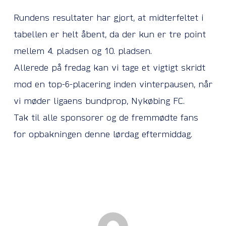
Rundens resultater har gjort, at midterfeltet i
tabellen er helt åbent, da der kun er tre point
mellem 4. pladsen og 10. pladsen.
Allerede på fredag kan vi tage et vigtigt skridt
mod en top-6-placering inden vinterpausen, når
vi møder ligaens bundprop, Nykøbing FC.
Tak til alle sponsorer og de fremmødte fans
for opbakningen denne lørdag eftermiddag.