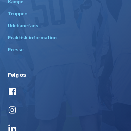
Kampe
Truppen
Udebanefans
Praktisk information
Presse
Følg os