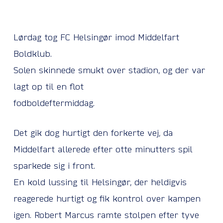
Lørdag tog FC Helsingør imod Middelfart
Boldklub.
Solen skinnede smukt over stadion, og der var
lagt op til en flot
fodboldeftermiddag.
Det gik dog hurtigt den forkerte vej, da
Middelfart allerede efter otte minutters spil
sparkede sig i front.
En kold lussing til Helsingør, der heldigvis
reagerede hurtigt og fik kontrol over kampen
igen. Robert Marcus ramte stolpen efter tyve