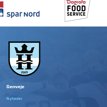
Genveje
Nyheder