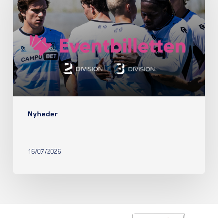
Nyheder
16/07/2026