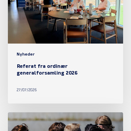
2026
Nyheder
Referat fra ordinær
generalforsamling 2026
27/07/2026