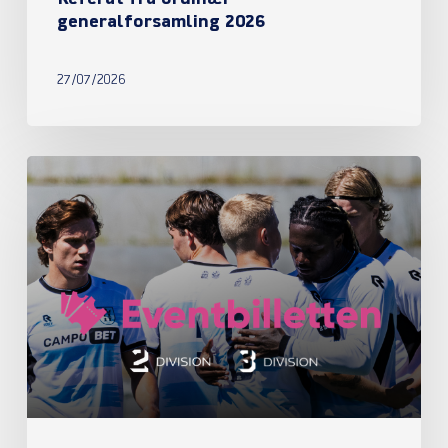
generalforsamling 2026
27/07/2026