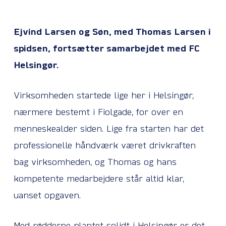
Ejvind Larsen og Søn, med Thomas Larsen i
spidsen, fortsætter samarbejdet med FC
Helsingør.
Virksomheden startede lige her i Helsingør,
nærmere bestemt i Fiolgade, for over en
menneskealder siden. Lige fra starten har det
professionelle håndværk været drivkraften
bag virksomheden, og Thomas og hans
kompetente medarbejdere står altid klar,
uanset opgaven.