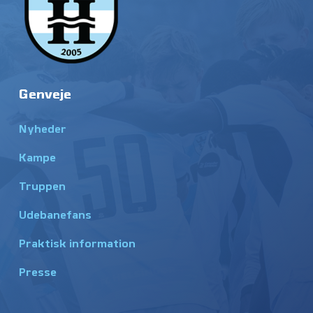
Genveje
Nyheder
Kampe
Truppen
Udebanefans
Praktisk information
Presse