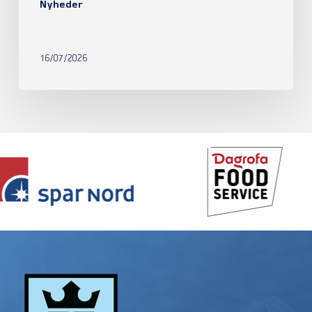
Nyheder
16/07/2026